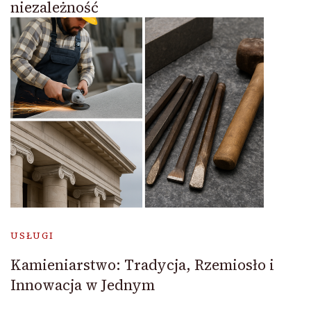
niezależność
USŁUGI
Kamieniarstwo: Tradycja, Rzemiosło i
Innowacja w Jednym