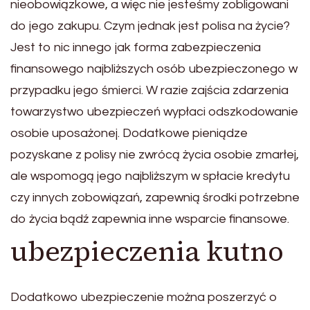
nieobowiązkowe, a więc nie jesteśmy zobligowani
do jego zakupu. Czym jednak jest polisa na życie?
Jest to nic innego jak forma zabezpieczenia
finansowego najbliższych osób ubezpieczonego w
przypadku jego śmierci. W razie zajścia zdarzenia
towarzystwo ubezpieczeń wypłaci odszkodowanie
osobie uposażonej. Dodatkowe pieniądze
pozyskane z polisy nie zwrócą życia osobie zmarłej,
ale wspomogą jego najbliższym w spłacie kredytu
czy innych zobowiązań, zapewnią środki potrzebne
do życia bądź zapewnia inne wsparcie finansowe.
ubezpieczenia kutno
Dodatkowo ubezpieczenie można poszerzyć o