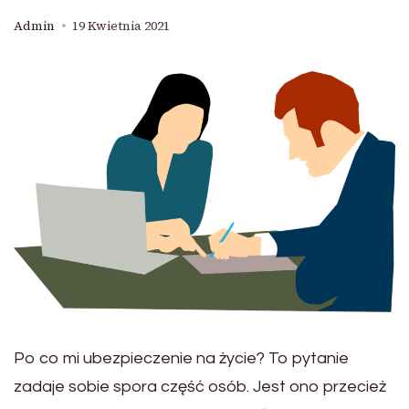
Admin
19 Kwietnia 2021
Po co mi ubezpieczenie na życie? To pytanie
zadaje sobie spora część osób. Jest ono przecież