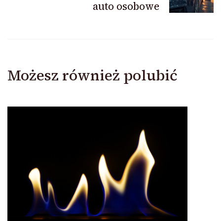
auto osobowe
Możesz również polubić