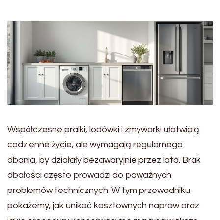
Współczesne pralki, lodówki i zmywarki ułatwiają
codzienne życie, ale wymagają regularnego
dbania, by działały bezawaryjnie przez lata. Brak
dbałości często prowadzi do poważnych
problemów technicznych. W tym przewodniku
pokażemy, jak unikać kosztownych napraw oraz