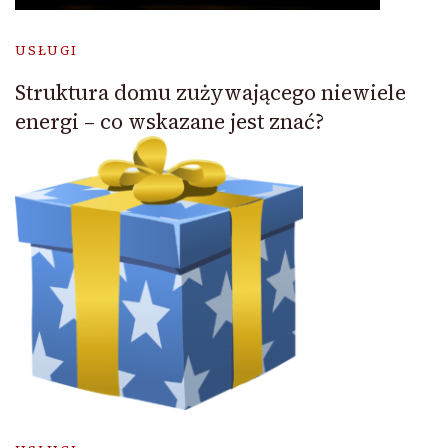
USŁUGI
Struktura domu zużywającego niewiele
energi – co wskazane jest znać?