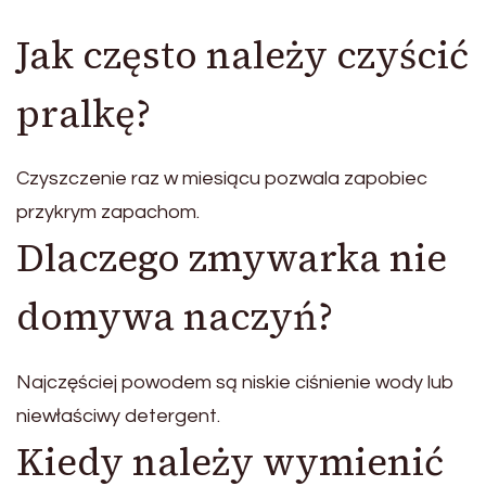
Jak często należy czyścić
pralkę?
Czyszczenie raz w miesiącu pozwala zapobiec
przykrym zapachom.
Dlaczego zmywarka nie
domywa naczyń?
Najczęściej powodem są niskie ciśnienie wody lub
niewłaściwy detergent.
Kiedy należy wymienić