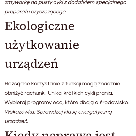
zmywarkę na pusty cykl z dodatkiem specjalnego
preparatu czyszczącego.
Ekologiczne
użytkowanie
urządzeń
Rozsądne korzystanie z funkcji mogą znacznie
obniżyć rachunki. Unikaj krótkich cykli prania.
Wybieraj programy eco, które dbają o środowisko.
Wskazówka: Sprawdzaj klasę energetyczną
urządzeń.
Kiedy naprawa jest