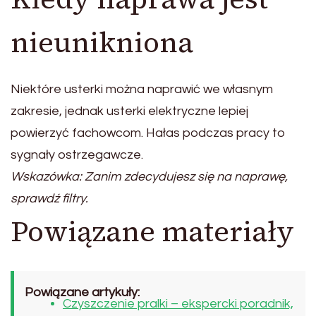
nieunikniona
Niektóre usterki można naprawić we własnym
zakresie, jednak usterki elektryczne lepiej
powierzyć fachowcom. Hałas podczas pracy to
sygnały ostrzegawcze.
Wskazówka: Zanim zdecydujesz się na naprawę,
sprawdź filtry.
Powiązane materiały
Powiązane artykuły:
Czyszczenie pralki – ekspercki poradnik,