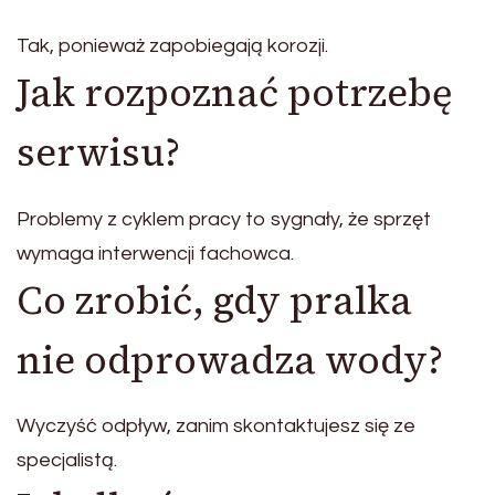
Tak, ponieważ zapobiegają korozji.
Jak rozpoznać potrzebę
serwisu?
Problemy z cyklem pracy to sygnały, że sprzęt
wymaga interwencji fachowca.
Co zrobić, gdy pralka
nie odprowadza wody?
Wyczyść odpływ, zanim skontaktujesz się ze
specjalistą.