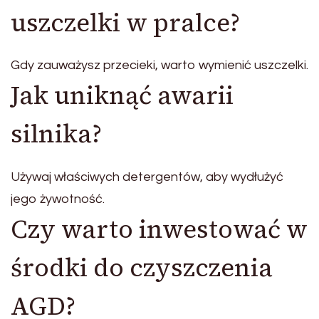
uszczelki w pralce?
Gdy zauważysz przecieki, warto wymienić uszczelki.
Jak uniknąć awarii
silnika?
Używaj właściwych detergentów, aby wydłużyć
jego żywotność.
Czy warto inwestować w
środki do czyszczenia
AGD?