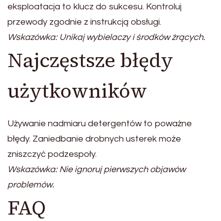
eksploatacja to klucz do sukcesu. Kontroluj
przewody zgodnie z instrukcją obsługi.
Wskazówka: Unikaj wybielaczy i środków żrących.
Najczęstsze błędy
użytkowników
Używanie nadmiaru detergentów to poważne
błędy. Zaniedbanie drobnych usterek może
zniszczyć podzespoły.
Wskazówka: Nie ignoruj pierwszych objawów
problemów.
FAQ