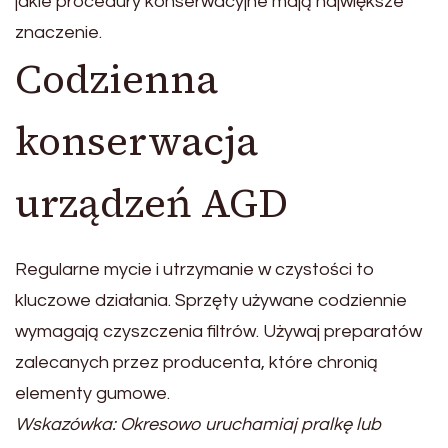
jakie procedury konserwacyjne mają największe
znaczenie.
Codzienna
konserwacja
urządzeń AGD
Regularne mycie i utrzymanie w czystości to
kluczowe działania. Sprzęty używane codziennie
wymagają czyszczenia filtrów. Używaj preparatów
zalecanych przez producenta, które chronią
elementy gumowe.
Wskazówka: Okresowo uruchamiaj pralkę lub