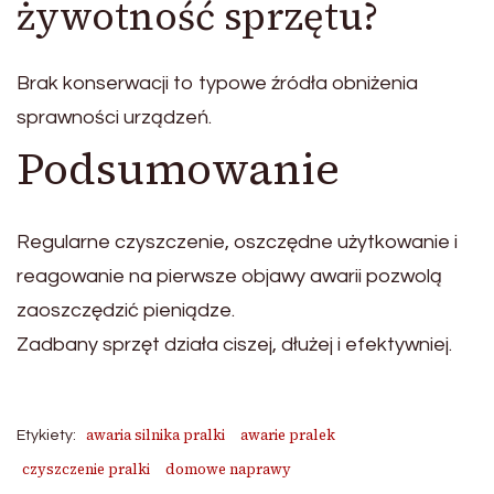
żywotność sprzętu?
Brak konserwacji to typowe źródła obniżenia
sprawności urządzeń.
Podsumowanie
Regularne czyszczenie, oszczędne użytkowanie i
reagowanie na pierwsze objawy awarii pozwolą
zaoszczędzić pieniądze.
Zadbany sprzęt działa ciszej, dłużej i efektywniej.
awaria silnika pralki
awarie pralek
Etykiety:
czyszczenie pralki
domowe naprawy